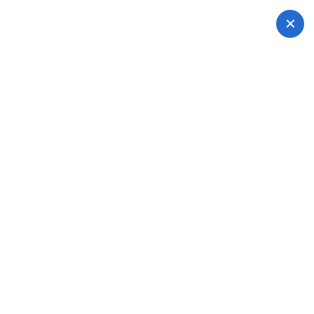
登录平台
✕
标签云列表
按标签聚合浏览相关文章
电竞战队队长转会风波，核心战力流失影响赛事成绩对