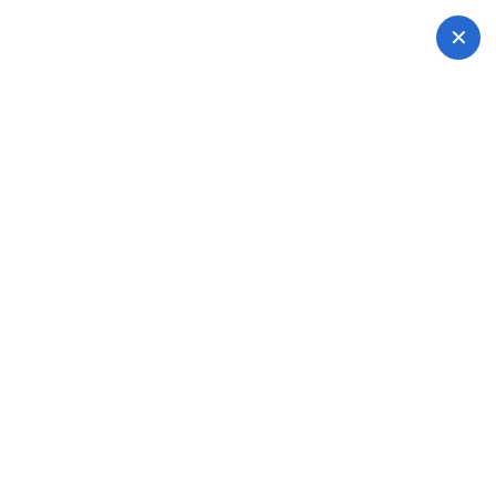
登录平台
✕
标签云列表
按标签聚合浏览相关文章
皇马核心中场缺阵对攻防体系的直接影响分析