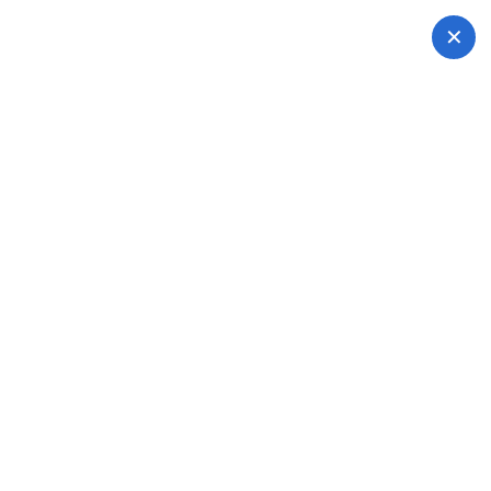
登录平台
✕
标签云列表
按标签聚合浏览相关文章
皇马核心中场缺阵对进攻效率的具体影响分析